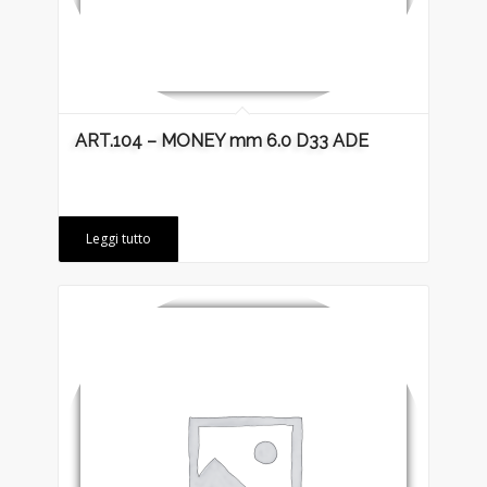
ART.104 – MONEY mm 6.0 D33 ADE
Leggi tutto