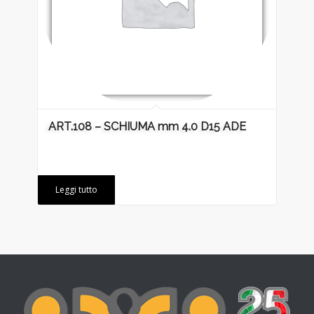
ART.108 – SCHIUMA mm 4.0 D15 ADE
Leggi tutto