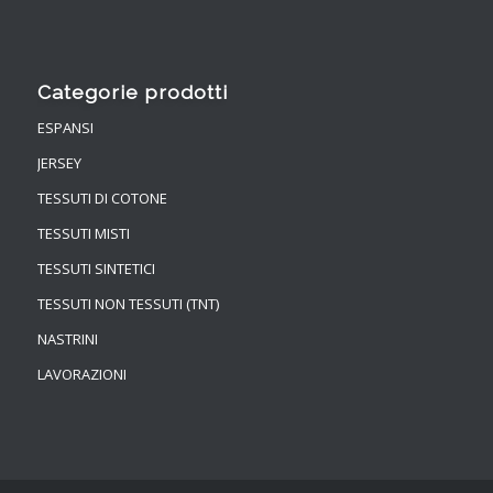
Categorie prodotti
ESPANSI
JERSEY
TESSUTI DI COTONE
TESSUTI MISTI
TESSUTI SINTETICI
TESSUTI NON TESSUTI (TNT)
NASTRINI
LAVORAZIONI