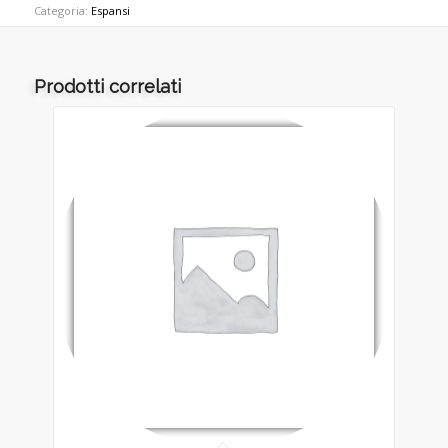
Categoria:
Espansi
Prodotti correlati