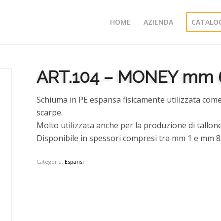
HOME
AZIENDA
CATALO
ART.104 – MONEY mm 
Schiuma in PE espansa fisicamente utilizzata come
scarpe.
Molto utilizzata anche per la produzione di tallone
Disponibile in spessori compresi tra mm 1 e mm 8
Categoria:
Espansi