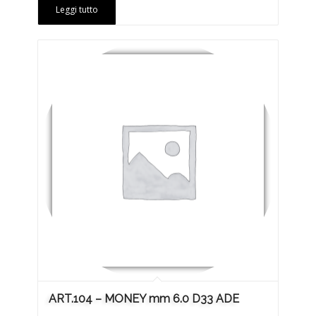
Leggi tutto
ART.104 – MONEY mm 6.0 D33 ADE