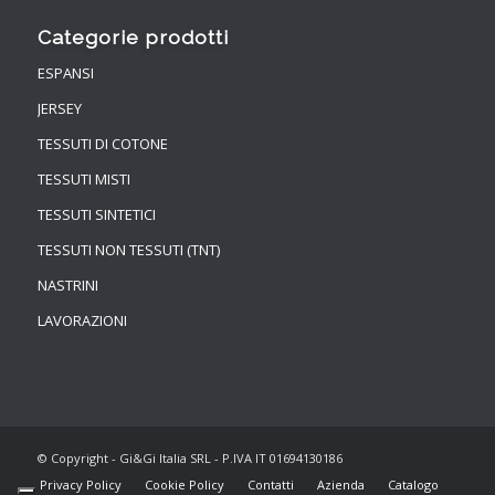
Categorie prodotti
ESPANSI
JERSEY
TESSUTI DI COTONE
TESSUTI MISTI
TESSUTI SINTETICI
TESSUTI NON TESSUTI (TNT)
NASTRINI
LAVORAZIONI
© Copyright - Gi&Gi Italia SRL - P.IVA IT 01694130186
Privacy Policy
Cookie Policy
Contatti
Azienda
Catalogo