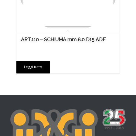
ART.110 – SCHIUMA mm 8.0 D15 ADE
Leggi tutto