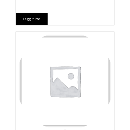
Leggi tutto