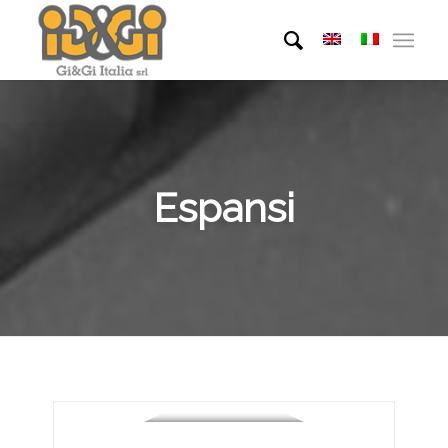
Espansi