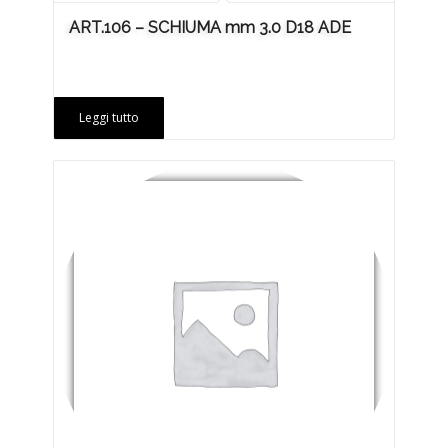
ART.106 – SCHIUMA mm 3.0 D18 ADE
Leggi tutto