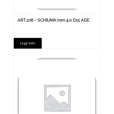
ART.108 – SCHIUMA mm 4.0 D15 ADE
Leggi tutto