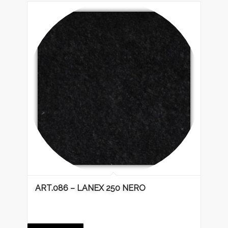
ART.086 – LANEX 250 NERO