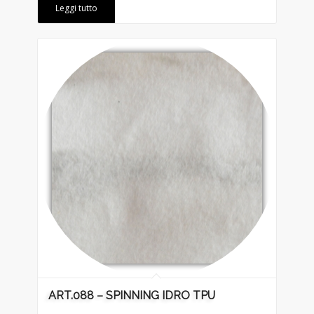
Leggi tutto
ART.088 – SPINNING IDRO TPU