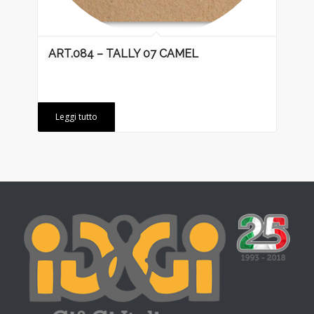
ART.084 – TALLY 07 CAMEL
Leggi tutto