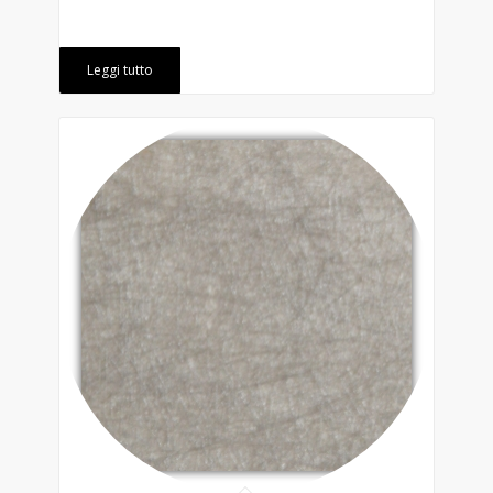
Leggi tutto