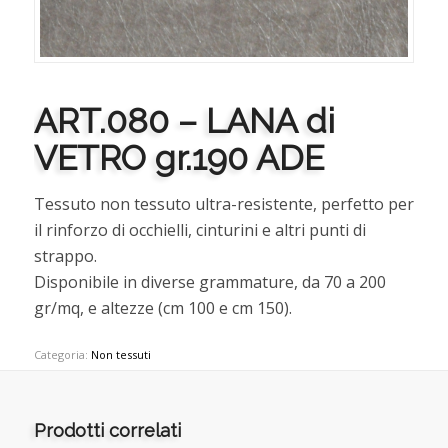
ART.080 – LANA di
VETRO gr.190 ADE
Tessuto non tessuto ultra-resistente, perfetto per
il rinforzo di occhielli, cinturini e altri punti di
strappo.
Disponibile in diverse grammature, da 70 a 200
gr/mq, e altezze (cm 100 e cm 150).
Categoria:
Non tessuti
Prodotti correlati