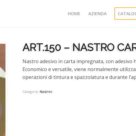
HOME
AZIENDA
CATALO
ART.150 – NASTRO CA
Nastro adesivo in carta impregnata, con adesivo 
Economico e versatile, viene normalmente utilizza
operazioni di tintura e spazzolatura e durante l’app
Categoria:
Nastrini