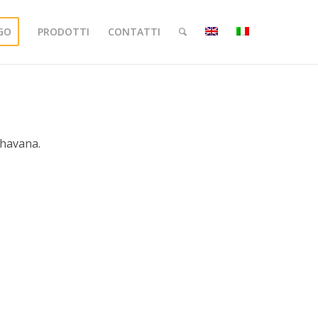
GO
PRODOTTI
CONTATTI
 havana.