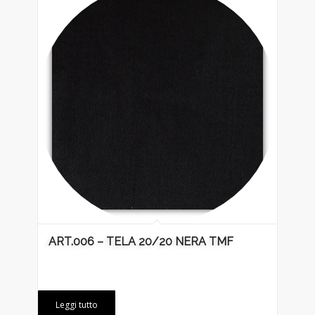
ART.006 – TELA 20/20 NERA TMF
Leggi tutto