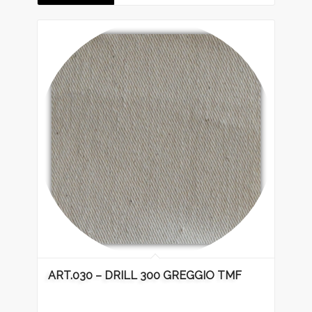
ART.030 – DRILL 300 GREGGIO TMF