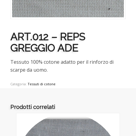
ART.012 – REPS
GREGGIO ADE
Tessuto 100% cotone adatto per il rinforzo di
scarpe da uomo.
Categoria:
Tessuti di cotone
Prodotti correlati