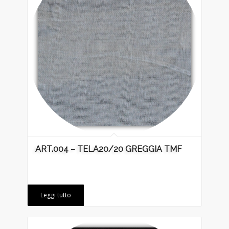
ART.004 – TELA20/20 GREGGIA TMF
Leggi tutto